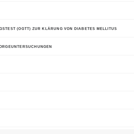
STEST (OGTT) ZUR KLÄRUNG VON DIABETES MELLITUS
SORGEUNTERSUCHUNGEN