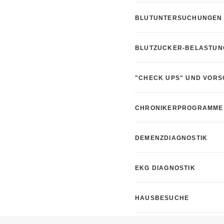
BLUTUNTERSUCHUNGEN
BLUTZUCKER-BELASTUNG
"CHECK UPS" UND VOR
CHRONIKERPROGRAMME
DEMENZDIAGNOSTIK
EKG DIAGNOSTIK
HAUSBESUCHE