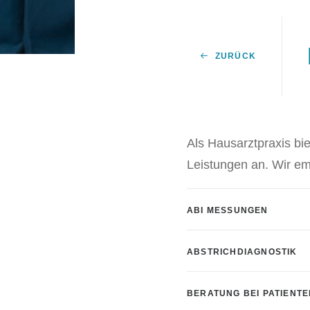
ZURÜCK
Als Hausarztpraxis bi
Leistungen an. Wir em
ABI MESSUNGEN
ABSTRICHDIAGNOSTIK
BERATUNG BEI PATIEN