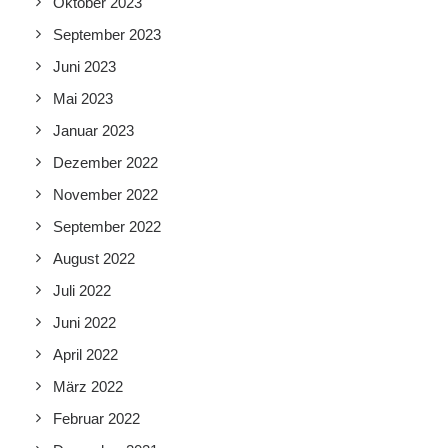
Oktober 2023
September 2023
Juni 2023
Mai 2023
Januar 2023
Dezember 2022
November 2022
September 2022
August 2022
Juli 2022
Juni 2022
April 2022
März 2022
Februar 2022