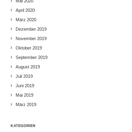
Mai 2020
April 2020
März 2020
Dezember 2019
November 2019
Oktober 2019
September 2019
August 2019
Juli 2019
Juni 2019
Mai 2019
März 2019
KATEGORIEN