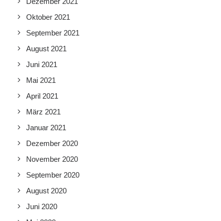
Dezember 2021
Oktober 2021
September 2021
August 2021
Juni 2021
Mai 2021
April 2021
März 2021
Januar 2021
Dezember 2020
November 2020
September 2020
August 2020
Juni 2020