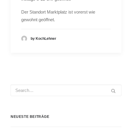
Der Standort Marktplatz ist vorerst wie
gewohnt geöffnet.
by KochLehner
NEUESTE BEITRÄGE