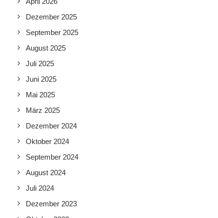
April 2026
Dezember 2025
September 2025
August 2025
Juli 2025
Juni 2025
Mai 2025
März 2025
Dezember 2024
Oktober 2024
September 2024
August 2024
Juli 2024
Dezember 2023