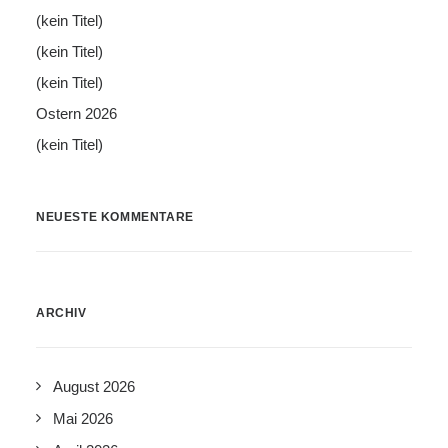
(kein Titel)
(kein Titel)
(kein Titel)
Ostern 2026
(kein Titel)
NEUESTE KOMMENTARE
ARCHIV
August 2026
Mai 2026