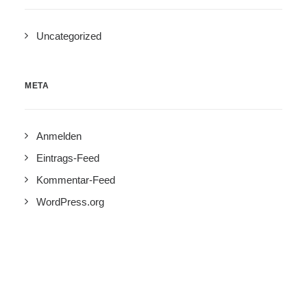
Uncategorized
META
Anmelden
Eintrags-Feed
Kommentar-Feed
WordPress.org