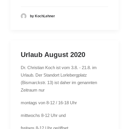
by KochLehner
Urlaub August 2020
Dr. Christian Koch ist vom 3.8. - 21.8. im
Urlaub. Der Standort Lorlebergplatz
(Bismarckstr. 13) ist daher im genannten
Zeitraum nur
montags von 8-12 / 16-18 Uhr
mittwochs 8-12 Uhr und
freitags 8-12 Uhr geöffnet.