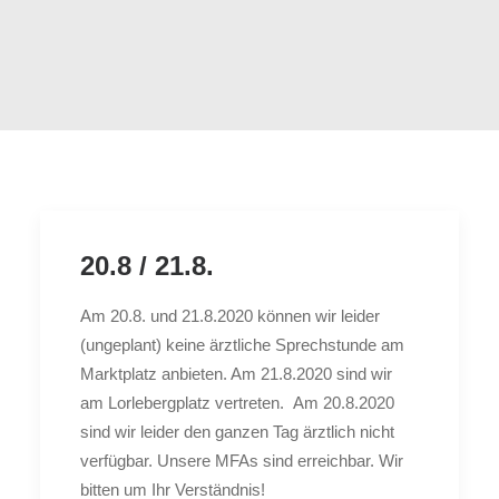
20.8 / 21.8.
Am 20.8. und 21.8.2020 können wir leider
(ungeplant) keine ärztliche Sprechstunde am
Marktplatz anbieten. Am 21.8.2020 sind wir
am Lorlebergplatz vertreten. Am 20.8.2020
sind wir leider den ganzen Tag ärztlich nicht
verfügbar. Unsere MFAs sind erreichbar. Wir
bitten um Ihr Verständnis!