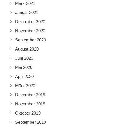
März 2021
Januar 2021
Dezember 2020
November 2020
September 2020
August 2020
Juni 2020
Mai 2020
April 2020
März 2020
Dezember 2019
November 2019
Oktober 2019
September 2019