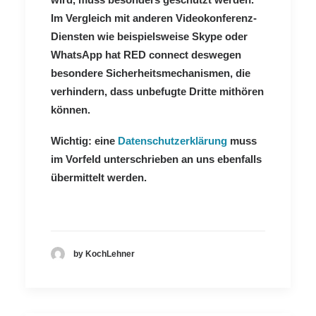
Im Vergleich mit anderen Videokonferenz-
Diensten wie beispielsweise Skype oder
WhatsApp hat RED connect deswegen
besondere Sicherheitsmechanismen, die
verhindern, dass unbefugte Dritte mithören
können.
Wichtig: eine
Datenschutzerklärung
muss
im Vorfeld unterschrieben an uns ebenfalls
übermittelt werden.
by KochLehner