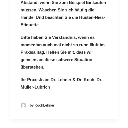
Abstand, wenn Sie zum Beispiel Einkaufen
müssen. Waschen Sie sich häufig die
Hände. Und beachten Sie die Husten-Nies-
Etiquette.
Bitte haben Sie Verständnis, wenn es
momentan auch mal nicht so rund läuft im
Praxisalltag. Helfen Sie mit, dass wir
gemeinsam diese schwere Situation
überstehen.
Ihr Praxisteam Dr. Lehner & Dr. Koch, Dr.
Müller-Lubrich
by KochLehner