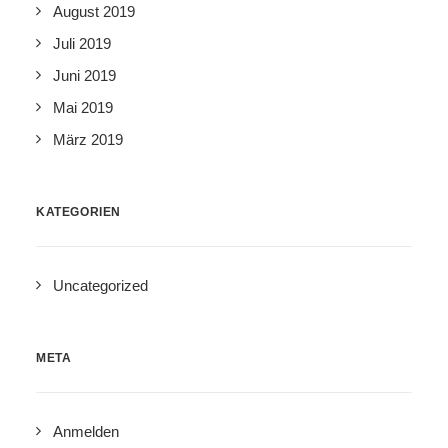
August 2019
Juli 2019
Juni 2019
Mai 2019
März 2019
KATEGORIEN
Uncategorized
META
Anmelden