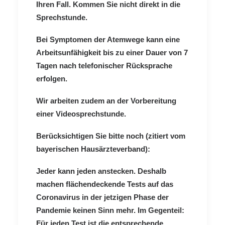
Ihren Fall. Kommen Sie nicht direkt in die
Sprechstunde.
Bei Symptomen der Atemwege kann eine
Arbeitsunfähigkeit bis zu einer Dauer von 7
Tagen nach telefonischer Rücksprache
erfolgen.
Wir arbeiten zudem an der Vorbereitung
einer Videosprechstunde.
Berücksichtigen Sie bitte noch (zitiert vom
bayerischen Hausärzteverband):
Jeder kann jeden anstecken. Deshalb
machen flächendeckende Tests auf das
Coronavirus in der jetzigen Phase der
Pandemie keinen Sinn mehr. Im Gegenteil:
Für jeden Test ist die entsprechende