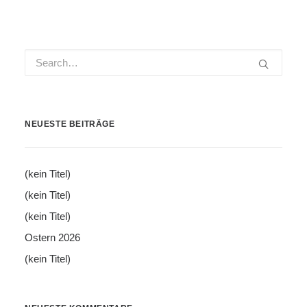
NEUESTE BEITRÄGE
(kein Titel)
(kein Titel)
(kein Titel)
Ostern 2026
(kein Titel)