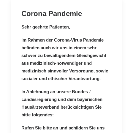
Corona Pandemie
Sehr geehrte Patienten,
im Rahmen der Corona-Virus Pandemie
befinden auch wir uns in einem sehr
schwer zu bewältigendem Gleichgewicht
aus medizinisch-notwendiger und
medizinisch sinnvoller Versorgung, sowie
sozialer und ethischer Verantwortung.
In Anlehnung an unsere Bundes-/
Landesregierung und dem bayerischen
Hausärzteverband berücksichtigen Sie
bitte folgendes:
Rufen Sie bitte an und schildern Sie uns