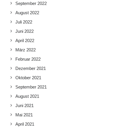
September 2022
August 2022
Juli 2022
Juni 2022
April 2022
März 2022
Februar 2022
Dezember 2021
Oktober 2021
September 2021
August 2021
Juni 2021
Mai 2021
April 2021