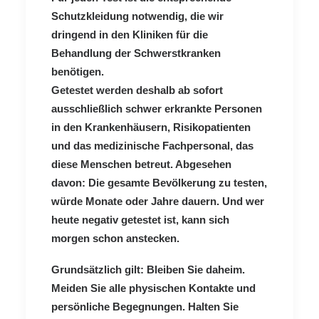
Schutzkleidung notwendig, die wir
dringend in den Kliniken für die
Behandlung der Schwerstkranken
benötigen.
Getestet werden deshalb ab sofort
ausschließlich schwer erkrankte Personen
in den Krankenhäusern, Risikopatienten
und das medizinische Fachpersonal, das
diese Menschen betreut. Abgesehen
davon: Die gesamte Bevölkerung zu testen,
würde Monate oder Jahre dauern. Und wer
heute negativ getestet ist, kann sich
morgen schon anstecken.
Grundsätzlich gilt: Bleiben Sie daheim.
Meiden Sie alle physischen Kontakte und
persönliche Begegnungen. Halten Sie