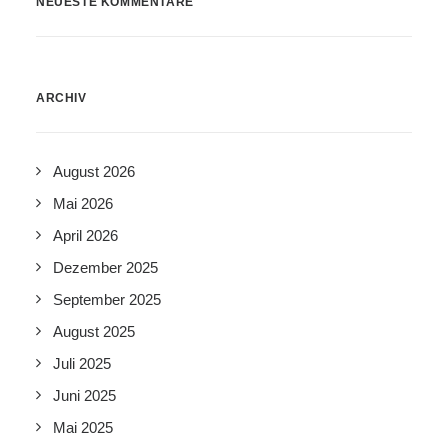
NEUESTE KOMMENTARE
ARCHIV
August 2026
Mai 2026
April 2026
Dezember 2025
September 2025
August 2025
Juli 2025
Juni 2025
Mai 2025