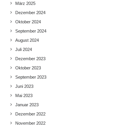
März 2025
Dezember 2024
Oktober 2024
September 2024
August 2024
Juli 2024
Dezember 2023
Oktober 2023
September 2023
Juni 2023
Mai 2023
Januar 2023
Dezember 2022
November 2022