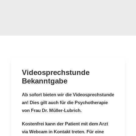
Videosprechstunde
Bekanntgabe
Ab sofort bieten wir die Videosprechstunde
an! Dies gilt auch für die Psychotherapie
von Frau Dr. Müller-Lubrich.
Kostenfrei kann der Patient mit dem Arzt
via Webcam in Kontakt treten. Für eine