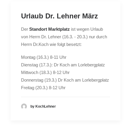
Urlaub Dr. Lehner März
Der
Standort Marktplatz
ist wegen Urlaub
von Herrn Dr. Lehner (16.3. - 20.3.) nur durch
Herrn Dr.Koch wie folgt besetzt:
Montag (16.3.) 8-11 Uhr
Dienstag (17.3.): Dr Koch am Lorlebergplatz
Mittwoch (18.3.) 8-12 Uhr
Donnerstag (19.3.) Dr Koch am Lorlebergplatz
Freitag (20.3.) 8-12 Uhr
by KochLehner