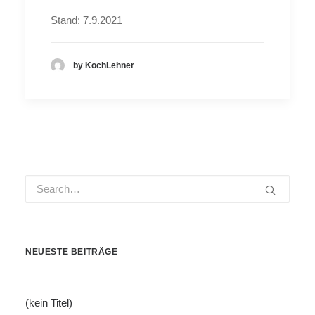
Stand: 7.9.2021
by KochLehner
NEUESTE BEITRÄGE
(kein Titel)