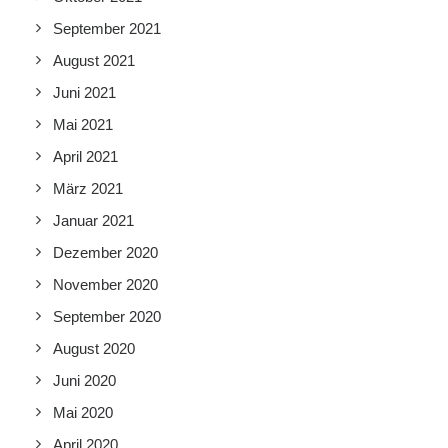
September 2021
August 2021
Juni 2021
Mai 2021
April 2021
März 2021
Januar 2021
Dezember 2020
November 2020
September 2020
August 2020
Juni 2020
Mai 2020
April 2020