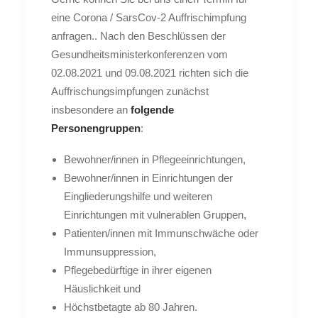
eine Corona / SarsCov-2 Auffrischimpfung
anfragen.. Nach den Beschlüssen der
Gesundheitsministerkonferenzen vom
02.08.2021 und 09.08.2021 richten sich die
Auffrischungsimpfungen zunächst
insbesondere an
folgende
Personengruppen
:
Bewohner/innen in Pflegeeinrichtungen,
Bewohner/innen in Einrichtungen der
Eingliederungshilfe und weiteren
Einrichtungen mit vulnerablen Gruppen,
Patienten/innen mit Immunschwäche oder
Immunsuppression,
Pflegebedürftige in ihrer eigenen
Häuslichkeit und
Höchstbetagte ab 80 Jahren.