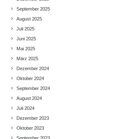
September 2025
August 2025
Juli 2025
Juni 2025
Mai 2025
März 2025
Dezember 2024
Oktober 2024
September 2024
August 2024
Juli 2024
Dezember 2023
Oktober 2023
September 2023