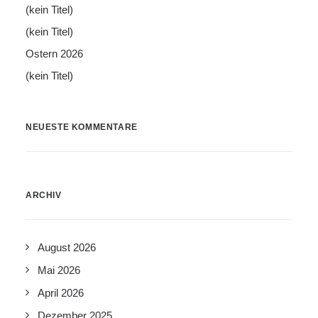
(kein Titel)
(kein Titel)
Ostern 2026
(kein Titel)
NEUESTE KOMMENTARE
ARCHIV
August 2026
Mai 2026
April 2026
Dezember 2025