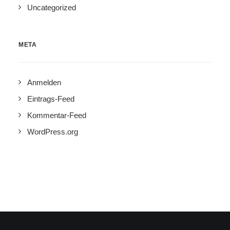
Uncategorized
META
Anmelden
Eintrags-Feed
Kommentar-Feed
WordPress.org