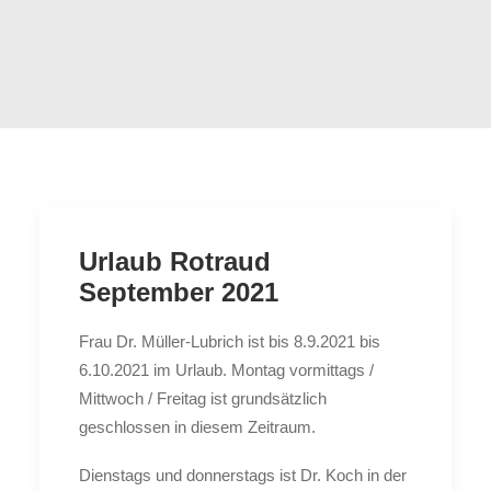
Urlaub Rotraud
September 2021
Frau Dr. Müller-Lubrich ist bis 8.9.2021 bis
6.10.2021 im Urlaub. Montag vormittags /
Mittwoch / Freitag ist grundsätzlich
geschlossen in diesem Zeitraum.
Dienstags und donnerstags ist Dr. Koch in der