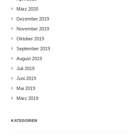
März 2020
Dezember 2019
November 2019
Oktober 2019
September 2019
August 2019
Juli 2019
Juni 2019
Mai 2019
März 2019
KATEGORIEN