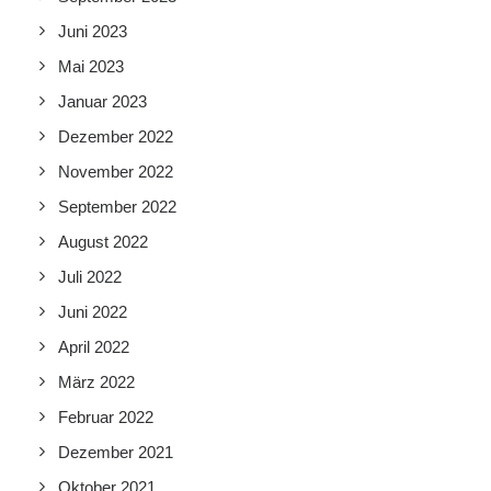
Juni 2023
Mai 2023
Januar 2023
Dezember 2022
November 2022
September 2022
August 2022
Juli 2022
Juni 2022
April 2022
März 2022
Februar 2022
Dezember 2021
Oktober 2021