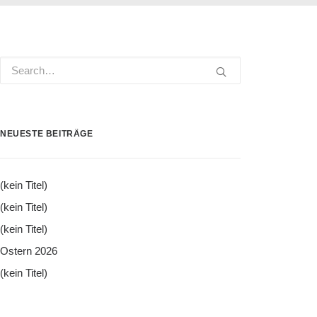
NEUESTE BEITRÄGE
(kein Titel)
(kein Titel)
(kein Titel)
Ostern 2026
(kein Titel)