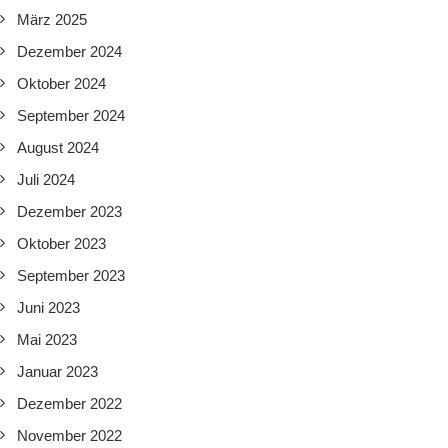
März 2025
Dezember 2024
Oktober 2024
September 2024
August 2024
Juli 2024
Dezember 2023
Oktober 2023
September 2023
Juni 2023
Mai 2023
Januar 2023
Dezember 2022
November 2022