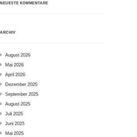
NEUESTE KOMMENTARE
ARCHIV
August 2026
Mai 2026
April 2026
Dezember 2025
September 2025
August 2025
Juli 2025
Juni 2025
Mai 2025