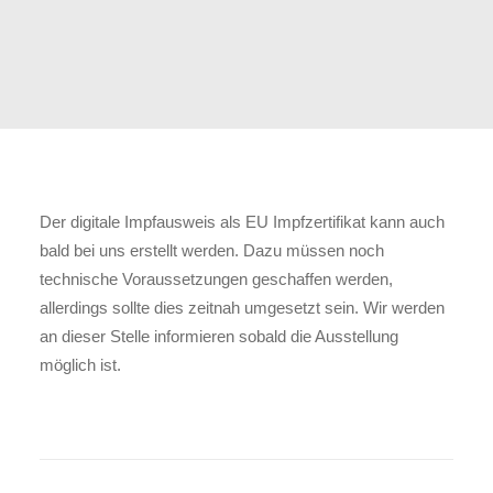
Der digitale Impfausweis als EU Impfzertifikat kann auch
bald bei uns erstellt werden. Dazu müssen noch
technische Voraussetzungen geschaffen werden,
allerdings sollte dies zeitnah umgesetzt sein. Wir werden
an dieser Stelle informieren sobald die Ausstellung
möglich ist.