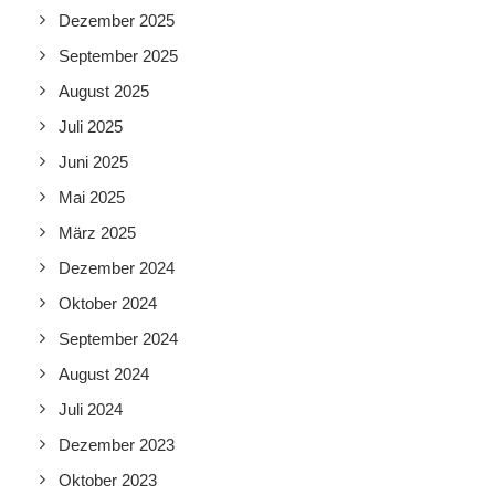
Dezember 2025
September 2025
August 2025
Juli 2025
Juni 2025
Mai 2025
März 2025
Dezember 2024
Oktober 2024
September 2024
August 2024
Juli 2024
Dezember 2023
Oktober 2023