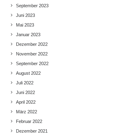
September 2023
Juni 2023
Mai 2023
Januar 2023
Dezember 2022
November 2022
September 2022
August 2022
Juli 2022
Juni 2022
April 2022
März 2022
Februar 2022
Dezember 2021