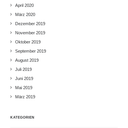
April 2020
März 2020
Dezember 2019
November 2019
Oktober 2019
September 2019
August 2019
Juli 2019
Juni 2019
Mai 2019
März 2019
KATEGORIEN