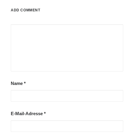
ADD COMMENT
Name
*
E-Mail-Adresse
*