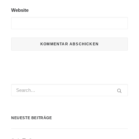
Website
NEUESTE BEITRÄGE