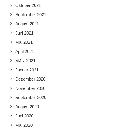
Oktober 2021
September 2021
August 2021
Juni 2021
Mai 2021
April 2021
März 2021
Januar 2021
Dezember 2020
November 2020
September 2020
August 2020
Juni 2020
Mai 2020