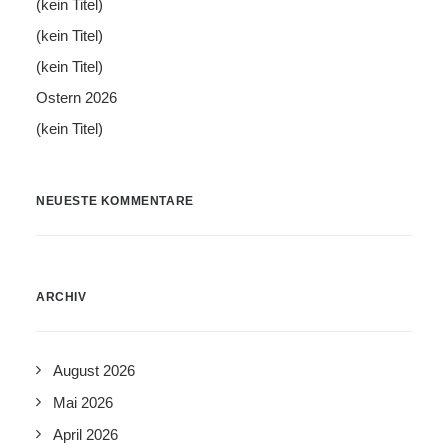
(kein Titel)
(kein Titel)
(kein Titel)
Ostern 2026
(kein Titel)
NEUESTE KOMMENTARE
ARCHIV
August 2026
Mai 2026
April 2026