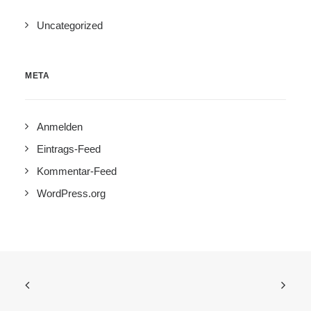
Uncategorized
META
Anmelden
Eintrags-Feed
Kommentar-Feed
WordPress.org