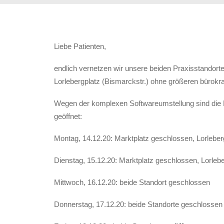
Liebe Patienten,
endlich vernetzen wir unsere beiden Praxisstandort
Lorlebergplatz (Bismarckstr.) ohne größeren bürok
Wegen der komplexen Softwareumstellung sind die P
geöffnet:
Montag, 14.12.20: Marktplatz geschlossen, Lorlebe
Dienstag, 15.12.20: Marktplatz geschlossen, Lorleb
Mittwoch, 16.12.20: beide Standort geschlossen
Donnerstag, 17.12.20: beide Standorte geschlossen