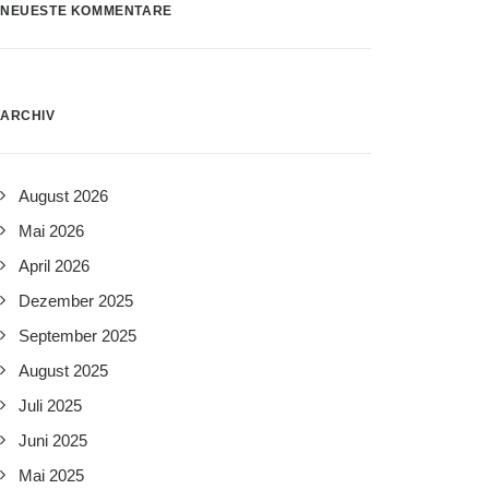
NEUESTE KOMMENTARE
ARCHIV
August 2026
Mai 2026
April 2026
Dezember 2025
September 2025
August 2025
Juli 2025
Juni 2025
Mai 2025