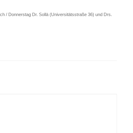
 / Donnerstag Dr. Sollä (Universitätsstraße 36) und Drs.