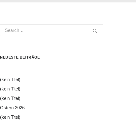
NEUESTE BEITRÄGE
(kein Titel)
(kein Titel)
(kein Titel)
Ostern 2026
(kein Titel)