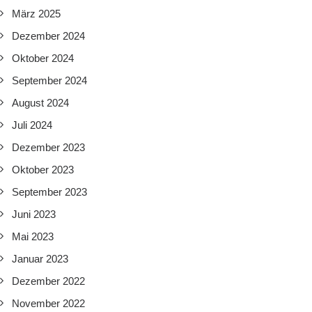
März 2025
Dezember 2024
Oktober 2024
September 2024
August 2024
Juli 2024
Dezember 2023
Oktober 2023
September 2023
Juni 2023
Mai 2023
Januar 2023
Dezember 2022
November 2022