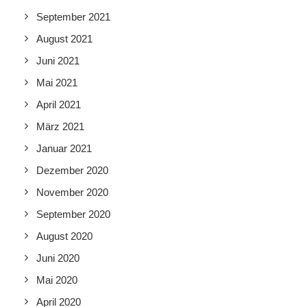
September 2021
August 2021
Juni 2021
Mai 2021
April 2021
März 2021
Januar 2021
Dezember 2020
November 2020
September 2020
August 2020
Juni 2020
Mai 2020
April 2020