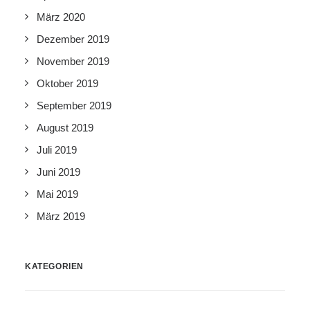
März 2020
Dezember 2019
November 2019
Oktober 2019
September 2019
August 2019
Juli 2019
Juni 2019
Mai 2019
März 2019
KATEGORIEN