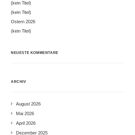
(kein Titel)
(kein Titel)
Ostern 2026
(kein Titel)
NEUESTE KOMMENTARE
ARCHIV
August 2026
Mai 2026
April 2026
Dezember 2025