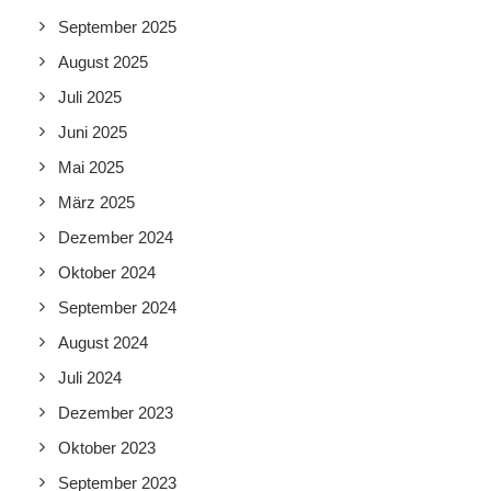
September 2025
August 2025
Juli 2025
Juni 2025
Mai 2025
März 2025
Dezember 2024
Oktober 2024
September 2024
August 2024
Juli 2024
Dezember 2023
Oktober 2023
September 2023