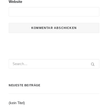
Website
NEUESTE BEITRÄGE
(kein Titel)