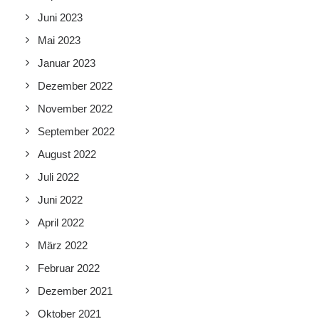
Juni 2023
Mai 2023
Januar 2023
Dezember 2022
November 2022
September 2022
August 2022
Juli 2022
Juni 2022
April 2022
März 2022
Februar 2022
Dezember 2021
Oktober 2021