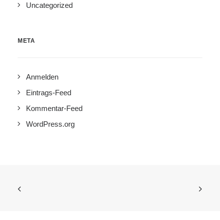
Uncategorized
META
Anmelden
Eintrags-Feed
Kommentar-Feed
WordPress.org