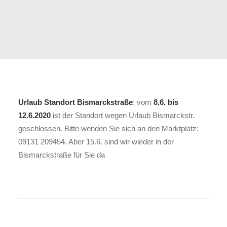
Urlaub Standort Bismarckstraße
: vom
8.6. bis
12.6.2020
ist der Standort wegen Urlaub Bismarckstr.
geschlossen. Bitte wenden Sie sich an den Marktplatz:
09131 209454. Aber 15.6. sind wir wieder in der
Bismarckstraße für Sie da