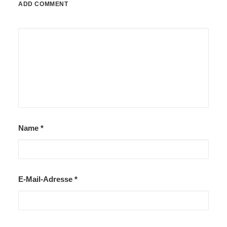
ADD COMMENT
Name
*
E-Mail-Adresse
*