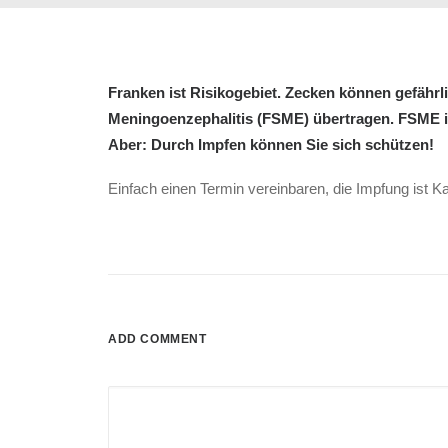
Franken ist Risikogebiet. Zecken können gefährl
Meningoenzephalitis (FSME) übertragen. FSME is
Aber:
Durch Impfen können Sie sich schützen!
Einfach einen Termin vereinbaren, die Impfung ist K
ADD COMMENT