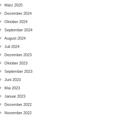
März 2025
Dezember 2024
Oktober 2024
September 2024
August 2024
Juli 2024
Dezember 2023
Oktober 2023
September 2023
Juni 2023
Mai 2023
Januar 2023
Dezember 2022
November 2022