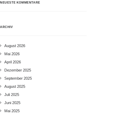
NEUESTE KOMMENTARE
ARCHIV
August 2026
Mai 2026
April 2026
Dezember 2025
September 2025
August 2025
Juli 2025
Juni 2025
Mai 2025