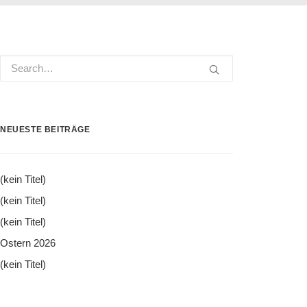
NEUESTE BEITRÄGE
(kein Titel)
(kein Titel)
(kein Titel)
Ostern 2026
(kein Titel)